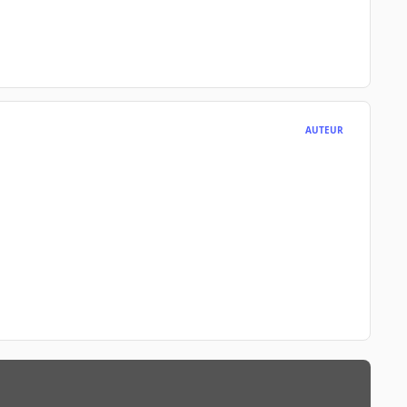
AUTEUR