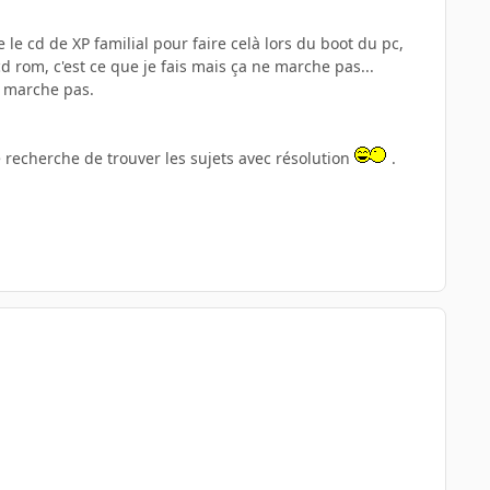
le cd de XP familial pour faire celà lors du boot du pc,
rom, c'est ce que je fais mais ça ne marche pas...
e marche pas.
recherche de trouver les sujets avec résolution
.