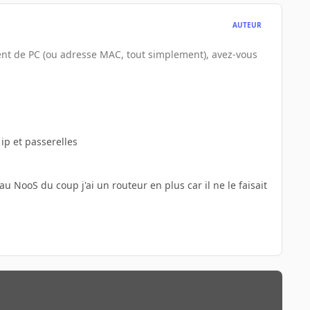
AUTEUR
nt de PC (ou adresse MAC, tout simplement), avez-vous
ip et passerelles
u NooS du coup j'ai un routeur en plus car il ne le faisait