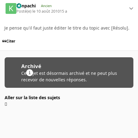
Kenpachi
Ancien
Posté(e)
le 10 août 2010
15 a
Je pense qu'il faut juste éditer le titre du topic avec [Résolu].
Citer
Archivé
Ce sujet est désormais archivé et ne peut plus
recevoir de nouvelles réponses.
Aller sur la liste des sujets