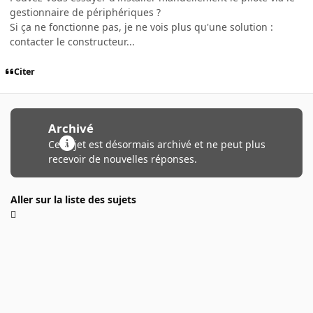
gestionnaire de périphériques ?
Si ça ne fonctionne pas, je ne vois plus qu'une solution :
contacter le constructeur...
Citer
Archivé
Ce sujet est désormais archivé et ne peut plus
recevoir de nouvelles réponses.
Aller sur la liste des sujets