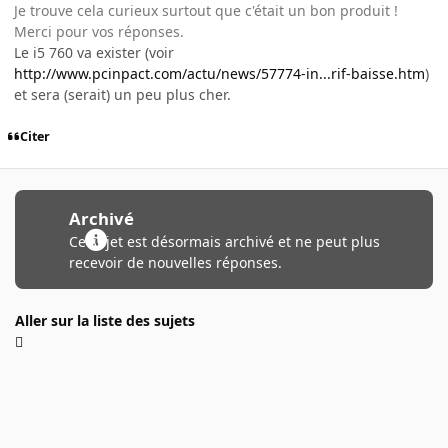
Je trouve cela curieux surtout que c'était un bon produit !
Merci pour vos réponses.
Le i5 760 va exister (voir
http://www.pcinpact.com/actu/news/57774-in...rif-baisse.htm
)
et sera (serait) un peu plus cher.
Citer
Archivé
Ce sujet est désormais archivé et ne peut plus
recevoir de nouvelles réponses.
Aller sur la liste des sujets