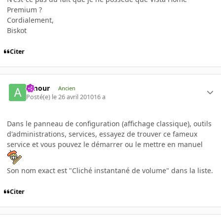
Premium ?
Cordialement,
Biskot
Citer
Amour
Ancien
Posté(e)
le 26 avril 2010
16 a
Dans le panneau de configuration (affichage classique), outils
d'administrations, services, essayez de trouver ce fameux
service et vous pouvez le démarrer ou le mettre en manuel
Son nom exact est "Cliché instantané de volume" dans la liste.
Citer