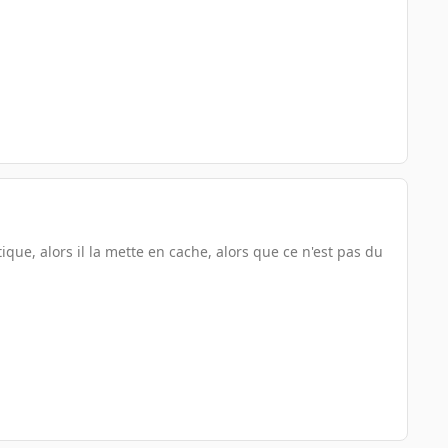
que, alors il la mette en cache, alors que ce n'est pas du