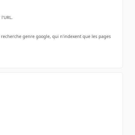
 l'URL.
de recherche genre google, qui n'indexent que les pages