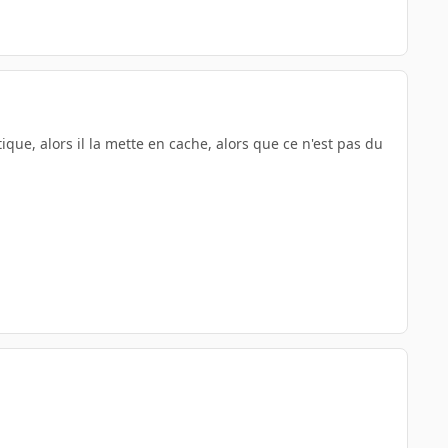
que, alors il la mette en cache, alors que ce n'est pas du