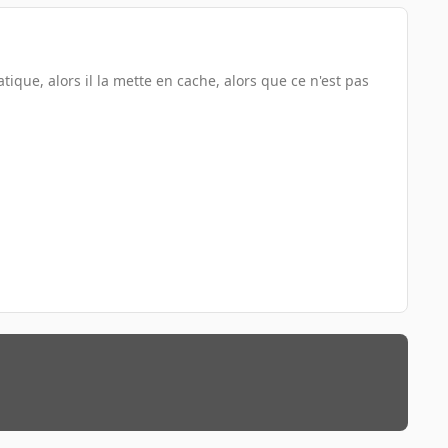
que, alors il la mette en cache, alors que ce n'est pas