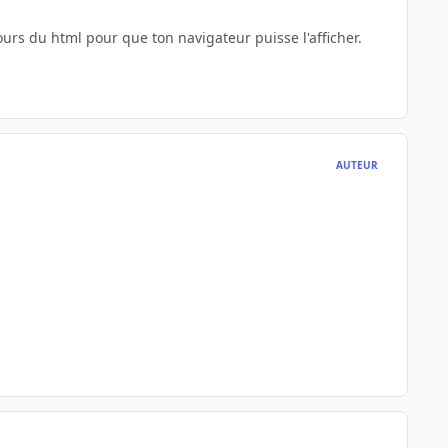
ours du html pour que ton navigateur puisse l'afficher.
AUTEUR