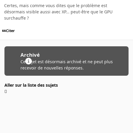
Certes, mais comme vous dites que le problème est
désormais visible aussi avec XP... peut-être que le GPU
surchauffe ?
Citer
Archivé
Ce sujet est désormais archivé et ne peut plus
recevoir de nouvelles réponses.
Aller sur la liste des sujets