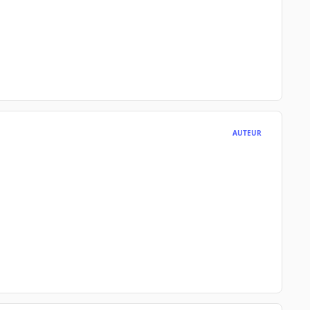
AUTEUR