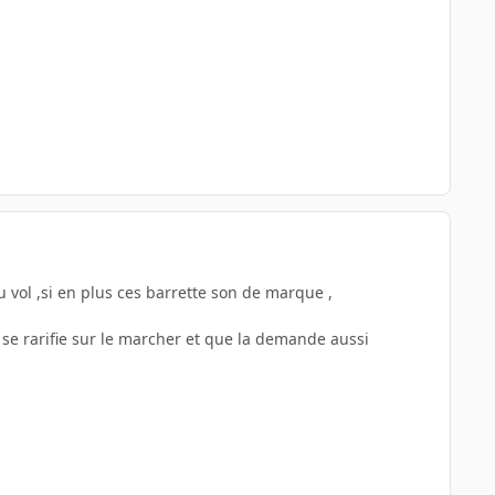
 vol ,si en plus ces barrette son de marque ,
 se rarifie sur le marcher et que la demande aussi