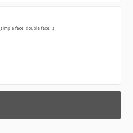
simple face, double face...)