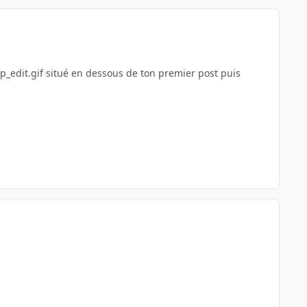
situé en dessous de ton premier post puis