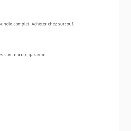
undle complet. Acheter chez surcouf.
es sont encore garantie.