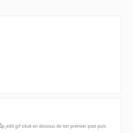
situé en dessous de ton premier post puis