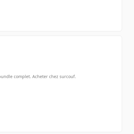
undle complet. Acheter chez surcouf.