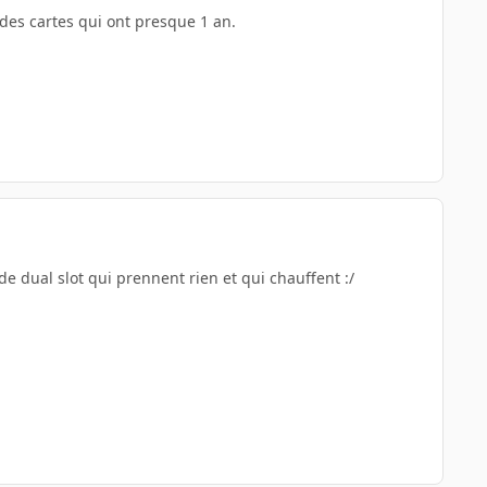
 des cartes qui ont presque 1 an.
e dual slot qui prennent rien et qui chauffent :/