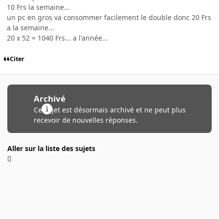
10 Frs la semaine...
un pc en gros va consommer facilement le double donc 20 Frs
a la semaine...
20 x 52 = 1040 Frs... a l'année...
Citer
Archivé
Ce sujet est désormais archivé et ne peut plus
recevoir de nouvelles réponses.
Aller sur la liste des sujets