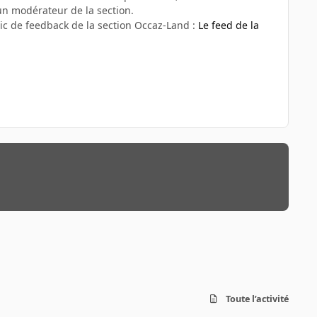
n modérateur de la section.
ic de feedback de la section Occaz-Land :
Le feed de la
Toute l’activité