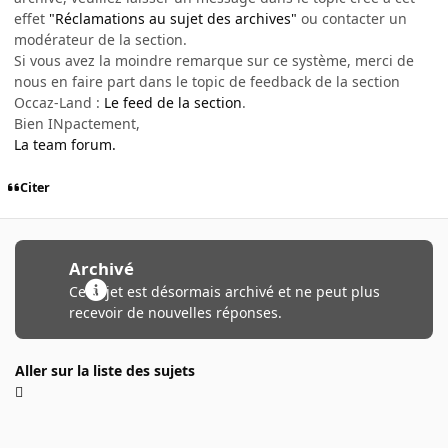
effet
"Réclamations au sujet des archives"
ou contacter un
modérateur de la section.
Si vous avez la moindre remarque sur ce système, merci de
nous en faire part dans le topic de feedback de la section
Occaz-Land :
Le feed de la section
.
Bien INpactement,
La team forum.
Citer
Archivé
Ce sujet est désormais archivé et ne peut plus
recevoir de nouvelles réponses.
Aller sur la liste des sujets