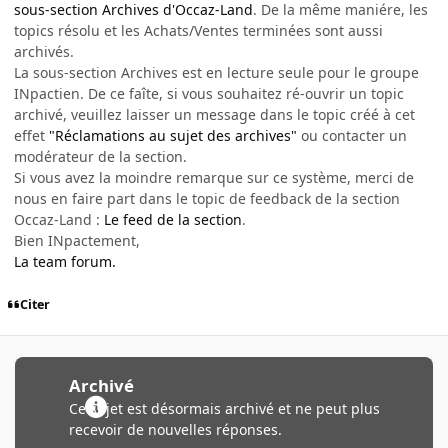
sous-section Archives d'Occaz-Land
. De la même maniére, les
topics résolu et les Achats/Ventes terminées sont aussi
archivés.
La sous-section Archives est en lecture seule pour le groupe
INpactien. De ce faîte, si vous souhaitez ré-ouvrir un topic
archivé, veuillez laisser un message dans le topic créé à cet
effet
"Réclamations au sujet des archives"
ou contacter un
modérateur de la section.
Si vous avez la moindre remarque sur ce système, merci de
nous en faire part dans le topic de feedback de la section
Occaz-Land :
Le feed de la section
.
Bien INpactement,
La team forum.
Citer
Archivé
Ce sujet est désormais archivé et ne peut plus
recevoir de nouvelles réponses.