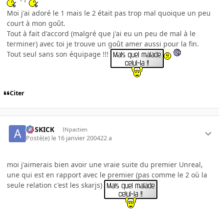
Moi j'ai adoré le 1 mais le 2 était pas trop mal quoique un peu
court à mon goût.
Tout à fait d'accord (malgré que j'ai eu un peu de mal à le
terminer) avec toi je trouve un goût amer aussi pour la fin.
Tout seul sans son équipage !!!
Citer
ASSKICK
INpactien
Posté(e)
le 16 janvier 2004
22 a
moi j'aimerais bien avoir une vraie suite du premier Unreal,
une qui est en rapport avec le premier (pas comme le 2 où la
seule relation c'est les skarjs)