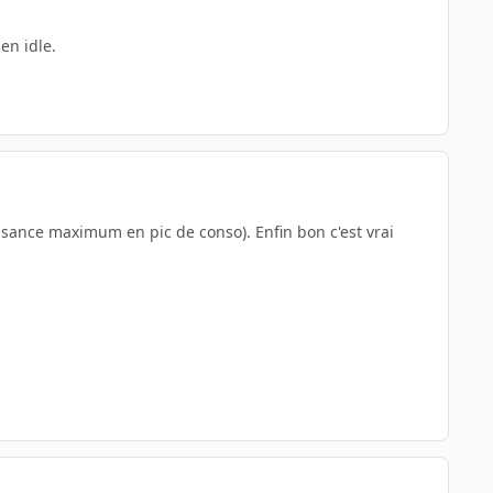
en idle.
ssance maximum en pic de conso). Enfin bon c'est vrai