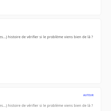
.) histoire de vérifier si le problème viens bien de là ?
AUTEUR
.) histoire de vérifier si le problème viens bien de là ?