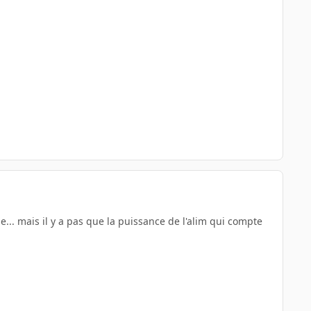
e... mais il y a pas que la puissance de l'alim qui compte