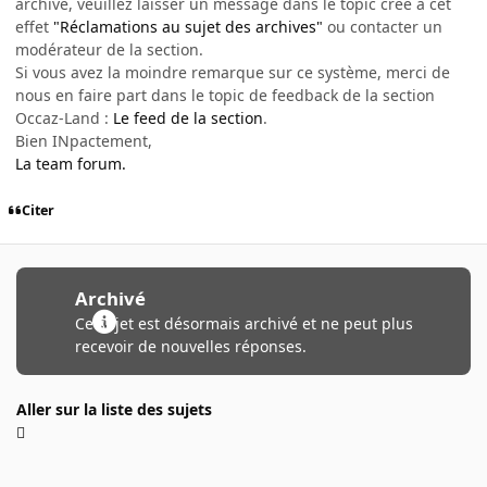
archivé, veuillez laisser un message dans le topic créé à cet
effet
"Réclamations au sujet des archives"
ou contacter un
modérateur de la section.
Si vous avez la moindre remarque sur ce système, merci de
nous en faire part dans le topic de feedback de la section
Occaz-Land :
Le feed de la section
.
Bien INpactement,
La team forum.
Citer
Archivé
Ce sujet est désormais archivé et ne peut plus
recevoir de nouvelles réponses.
Aller sur la liste des sujets