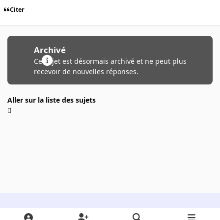
Citer
Archivé
Ce sujet est désormais archivé et ne peut plus
recevoir de nouvelles réponses.
Aller sur la liste des sujets