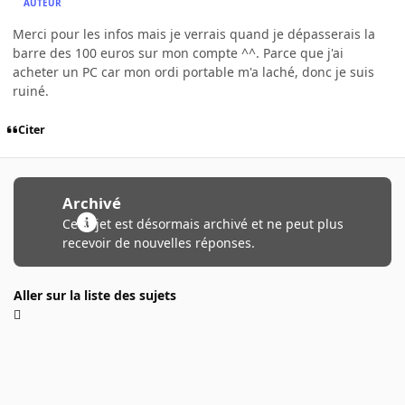
AUTEUR
Merci pour les infos mais je verrais quand je dépasserais la
barre des 100 euros sur mon compte ^^. Parce que j'ai
acheter un PC car mon ordi portable m'a laché, donc je suis
ruiné.
Citer
Archivé
Ce sujet est désormais archivé et ne peut plus
recevoir de nouvelles réponses.
Aller sur la liste des sujets