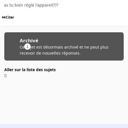
as tu bien réglé l'appareil???
Citer
Archivé
Ce sujet est désormais archivé et ne peut plus
recevoir de nouvelles réponses.
Aller sur la liste des sujets