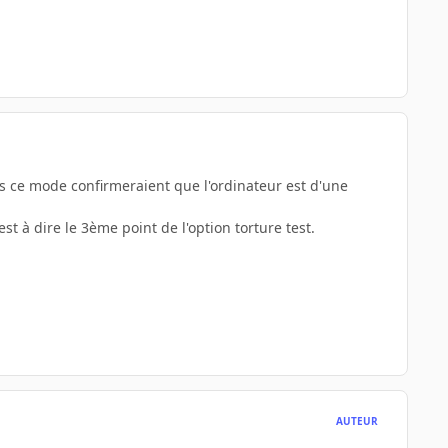
dans ce mode confirmeraient que l'ordinateur est d'une
st à dire le 3ème point de l'option torture test.
AUTEUR