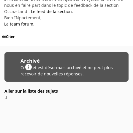
nous en faire part dans le topic de feedback de la section
Occaz-Land :
Le feed de la section
.
Bien INpactement,
La team forum.
Citer
Archivé
Ce sujet est désormais archivé et ne peut plus
recevoir de nouvelles réponses.
Aller sur la liste des sujets