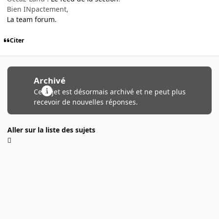
Bien INpactement,
La team forum.
Citer
Archivé
Ce sujet est désormais archivé et ne peut plus
recevoir de nouvelles réponses.
Aller sur la liste des sujets