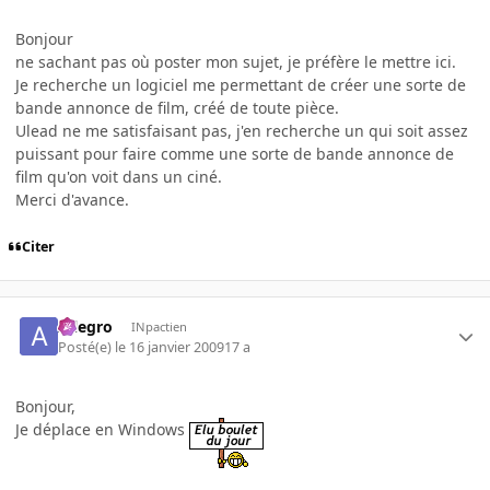
Bonjour
ne sachant pas où poster mon sujet, je préfère le mettre ici.
Je recherche un logiciel me permettant de créer une sorte de
bande annonce de film, créé de toute pièce.
Ulead ne me satisfaisant pas, j'en recherche un qui soit assez
puissant pour faire comme une sorte de bande annonce de
film qu'on voit dans un ciné.
Merci d'avance.
Citer
Allegro
INpactien
Posté(e)
le 16 janvier 2009
17 a
Bonjour,
Je déplace en Windows