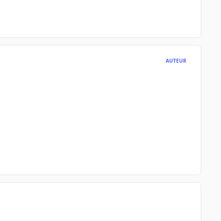
AUTEUR