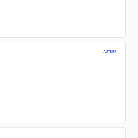
AUTEUR