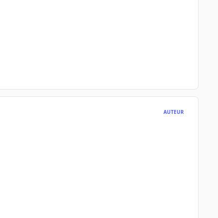
AUTEUR