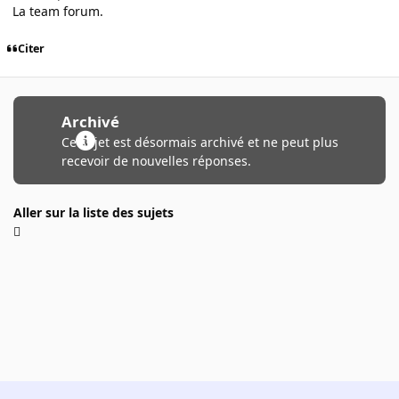
La team forum.
Citer
Archivé
Ce sujet est désormais archivé et ne peut plus
recevoir de nouvelles réponses.
Aller sur la liste des sujets