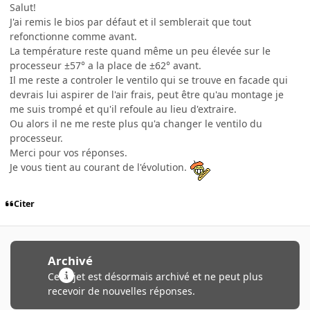
Salut!
J'ai remis le bios par défaut et il semblerait que tout
refonctionne comme avant.
La température reste quand même un peu élevée sur le
processeur ±57° a la place de ±62° avant.
Il me reste a controler le ventilo qui se trouve en facade qui
devrais lui aspirer de l'air frais, peut être qu'au montage je
me suis trompé et qu'il refoule au lieu d'extraire.
Ou alors il ne me reste plus qu'a changer le ventilo du
processeur.
Merci pour vos réponses.
Je vous tient au courant de l'évolution.
Citer
Archivé
Ce sujet est désormais archivé et ne peut plus
recevoir de nouvelles réponses.