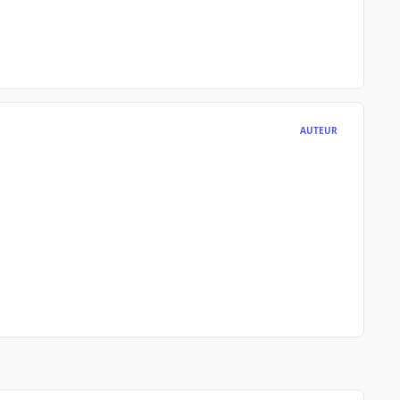
AUTEUR