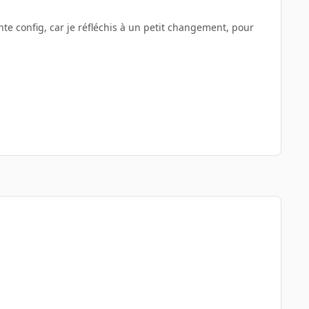
te config, car je réfléchis à un petit changement, pour