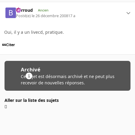
Barroud
Ancien
Posté(e)
le 26 décembre 2008
17 a
Oui, il y a un livecd, pratique.
Citer
Archivé
Ce sujet est désormais archivé et ne peut plus
recevoir de nouvelles réponses.
Aller sur la liste des sujets