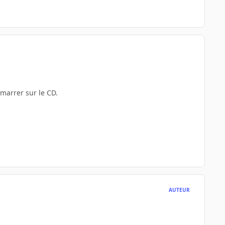
émarrer sur le CD.
AUTEUR