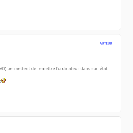
AUTEUR
DVD) permettent de remettre l'ordinateur dans son état