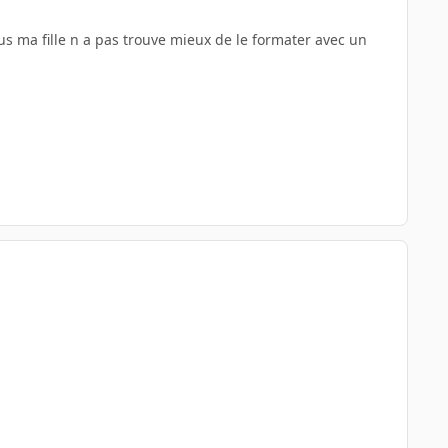
lus ma fille n a pas trouve mieux de le formater avec un