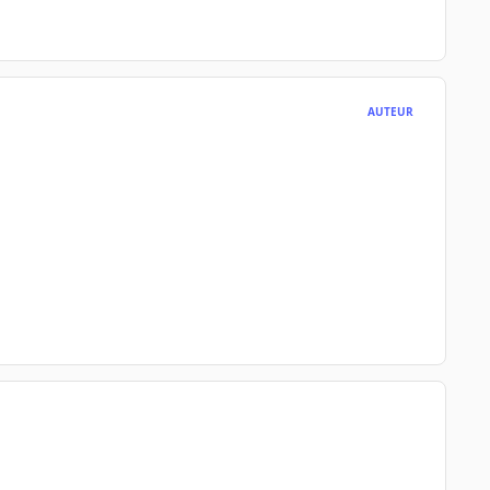
AUTEUR