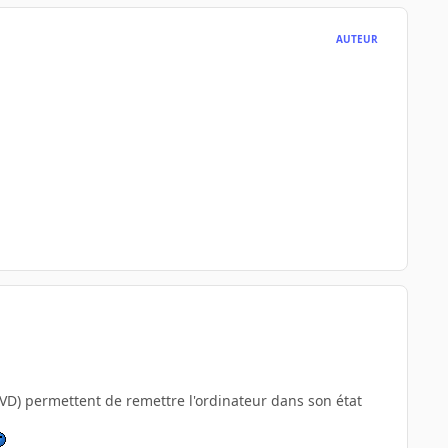
AUTEUR
DVD) permettent de remettre l'ordinateur dans son état