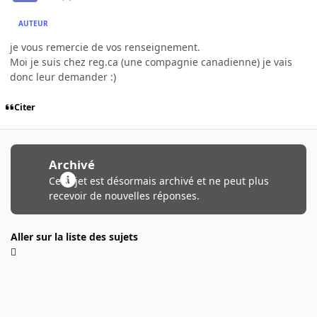
AUTEUR
je vous remercie de vos renseignement.
Moi je suis chez reg.ca (une compagnie canadienne) je vais
donc leur demander :)
Citer
Archivé
Ce sujet est désormais archivé et ne peut plus
recevoir de nouvelles réponses.
Aller sur la liste des sujets