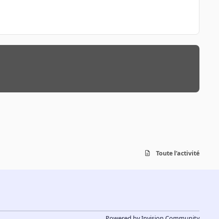
Toute l’activité
Powered by
Invision Community