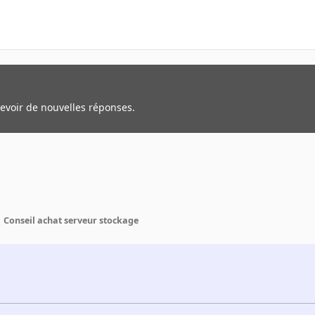
cevoir de nouvelles réponses.
Conseil achat serveur stockage