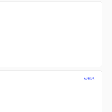
AUTEUR