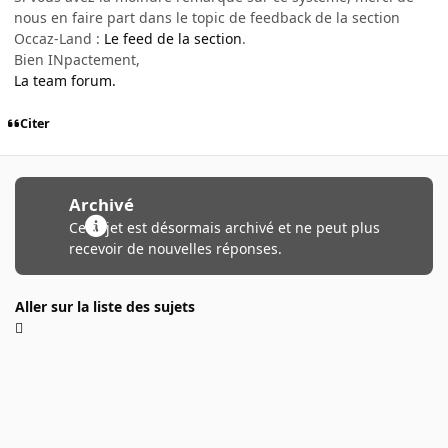
nous en faire part dans le topic de feedback de la section
Occaz-Land :
Le feed de la section
.
Bien INpactement,
La team forum.
Citer
Archivé
Ce sujet est désormais archivé et ne peut plus
recevoir de nouvelles réponses.
Aller sur la liste des sujets