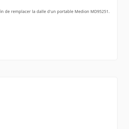
afin de remplacer la dalle d'un portable Medion MD95251.