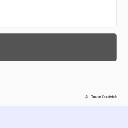
Toute l’activité