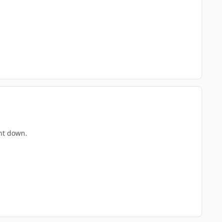
ent down.