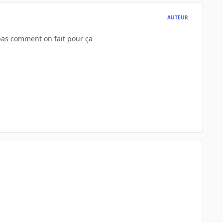
AUTEUR
e pas comment on fait pour ça