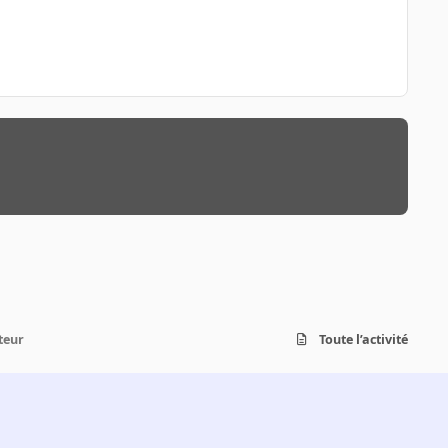
teur
Toute l’activité