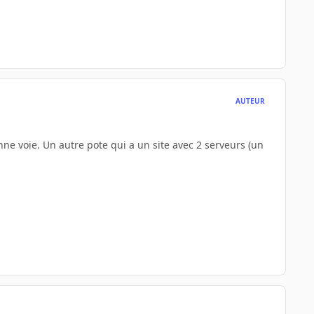
AUTEUR
ne voie. Un autre pote qui a un site avec 2 serveurs (un