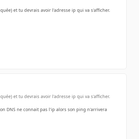
) et tu devrais avoir l'adresse ip qui va s'afficher.
) et tu devrais avoir l'adresse ip qui va s'afficher.
n DNS ne connait pas l'ip alors son ping n'arrivera