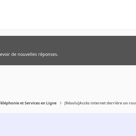
cevoir de nouvelles réponses.
Téléphonie et Services en Ligne
[Résolu]Accès internet derrière un rou