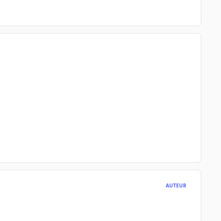
AUTEUR