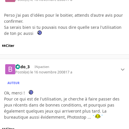
Perso j'ai pas d'idées pour le boitier, attends d'autre avis pour
confirmer.
Sa serais bien si tu pouvais nous dire quelle sera l'utilisation
de ton pc aussi
Citer
Budo_3
INpactien
Posté(e)
le 16 novembre 2008
17 a
AUTEUR
Ok, merci !
Pour ce qui est de l'utilisation, je cherche à faire passer des
jeux récents dans de bonnes conditions, et pourquoi pas
également quelques jeux qui arriveront plus tard. La
bureautique aussi évidemment, Photostop ...