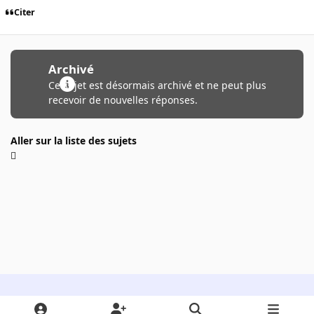
Citer
Archivé
Ce sujet est désormais archivé et ne peut plus
recevoir de nouvelles réponses.
Aller sur la liste des sujets