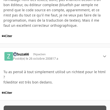
bon éditeur, ou éditeur complexe (bluefish par xemple ne
prend que le code source en compte, apparemment, et ce
n'est pas du tout ce qu'il me faut, je ne veux pas faire de la
programation, mais de la traduction de textes). Mais il me
faut un excellent correcteur orthographique.
Citer
Zabuza66
INpactien
Posté(e)
le 26 octobre 2008
17 a
Tu as pensé à tout simplement utilisé un richtext pour le html
?
fckeditor est très bon dedans.
Citer