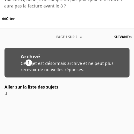
aura pas la facture avant le 8 ?
Citer
PAGE 1 SUR 2
SUIVANT
Archivé
Ce sujet est désormais archivé et ne peut plus
recevoir de nouvelles réponses.
Aller sur la liste des sujets