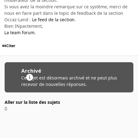
modérateur de la section.
Si vous avez la moindre remarque sur ce système, merci de
nous en faire part dans le topic de feedback de la section
Occaz-Land :
Le feed de la section
.
Bien INpactement,
La team forum.
Citer
Archivé
Ce sujet est désormais archivé et ne peut plus
recevoir de nouvelles réponses.
Aller sur la liste des sujets