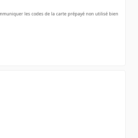
mmuniquer les codes de la carte prépayé non utilisé bien