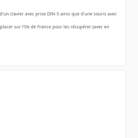
 d'un clavier avec prise DIN-5 ainsi que d'une souris avec
lacer sur l'Ile de France pour les récupérer (avec en