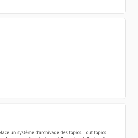
n place un système d'archivage des topics. Tout topics