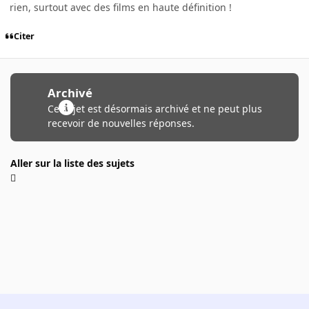
rien, surtout avec des films en haute définition !
Citer
Archivé
Ce sujet est désormais archivé et ne peut plus
recevoir de nouvelles réponses.
Aller sur la liste des sujets