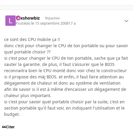
Lexshowbiz
INpactien
Posté(e)
le 15 septembre 2008
17 a
ce sont des CPU mobile ça !!
donc c'est pour changer le CPU de ton portable ou pour savoir
quel portable choisir ??
si c'est pour changer le CPU de ton portable, sache que ça fait
sauter la garantie. de plus, il faut s'assurer que le BIOS
reconnaitra bien le CPU monté donc voir chez le constructeur
si il propose des màj BIOS. et enfin, il faut faire attention au
dégagement de chaleur et donc au système de ventilation
afin de savoir si il est à même d'encaisser un dégagement de
chaleur plus important.
si c'est pour savoir quel portable choisir par la suite, c'est en
section portable qu'il faut voir, en indiquant l'utilisation et le
budget.
Citer