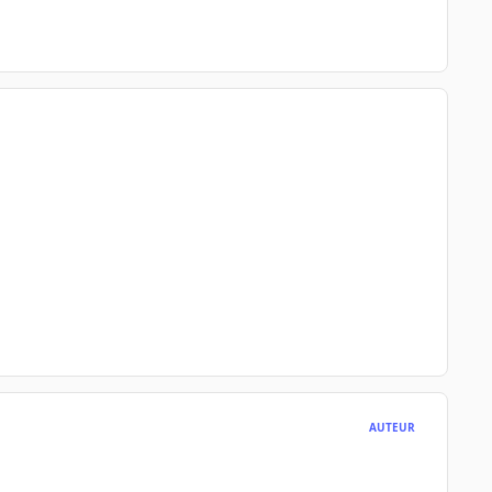
AUTEUR