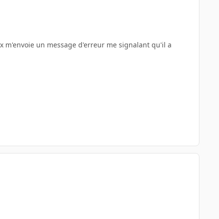
ox m'envoie un message d'erreur me signalant qu'il a