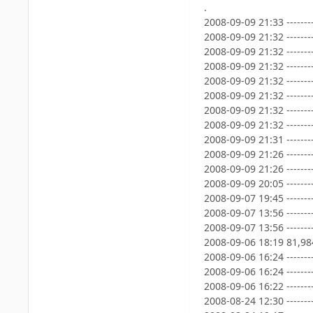
.
2008-09-09 21:33 ------
2008-09-09 21:32 ------
2008-09-09 21:32 ------
2008-09-09 21:32 ------
2008-09-09 21:32 ------
2008-09-09 21:32 ------
2008-09-09 21:32 ------
2008-09-09 21:32 -----
2008-09-09 21:31 -------
2008-09-09 21:26 ------
2008-09-09 21:26 ------
2008-09-09 20:05 -------
2008-09-07 19:45 -------
2008-09-07 13:56 ------
2008-09-07 13:56 ------
2008-09-06 18:19 81,9
2008-09-06 16:24 -------
2008-09-06 16:24 ------
2008-09-06 16:22 ------
2008-08-24 12:30 ------