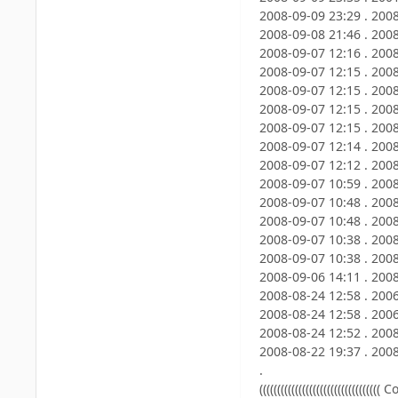
2008-09-09 23:29 . 2008
2008-09-08 21:46 . 200
2008-09-07 12:16 . 200
2008-09-07 12:15 . 200
2008-09-07 12:15 . 20
2008-09-07 12:15 . 200
2008-09-07 12:15 . 200
2008-09-07 12:14 . 20
2008-09-07 12:12 . 2008
2008-09-07 10:59 . 20
2008-09-07 10:48 . 200
2008-09-07 10:48 . 200
2008-09-07 10:38 . 200
2008-09-07 10:38 . 200
2008-09-06 14:11 . 200
2008-08-24 12:58 . 200
2008-08-24 12:58 . 200
2008-08-24 12:52 . 2008
2008-08-22 19:37 . 2008
.
((((((((((((((((((((((((((((((((