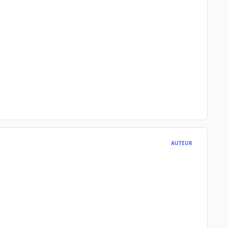
AUTEUR