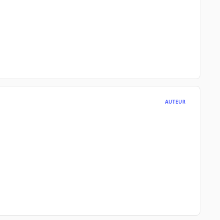
AUTEUR