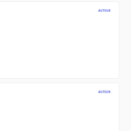
AUTEUR
AUTEUR