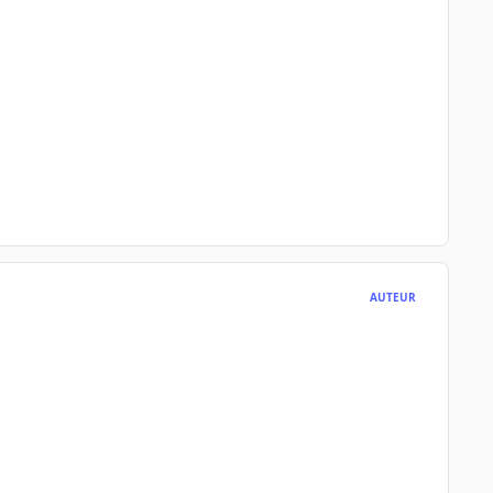
AUTEUR