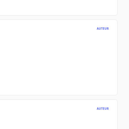
AUTEUR
AUTEUR