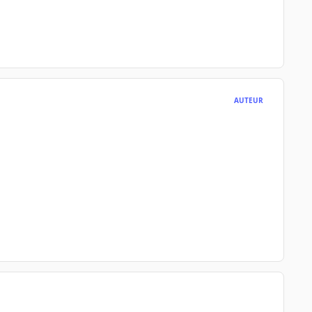
AUTEUR