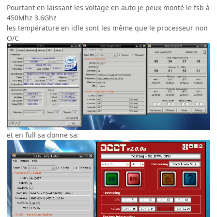
Pourtant en laissant les voltage en auto je peux monté le fsb à
450Mhz 3.6Ghz
les température en idle sont les même que le processeur non
O/C
et en full sa donne sa: