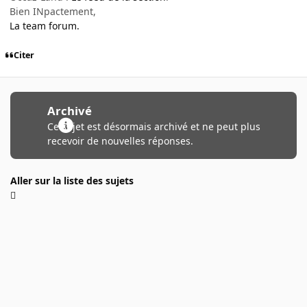
Bien INpactement,
La team forum.
Citer
Archivé
Ce sujet est désormais archivé et ne peut plus
recevoir de nouvelles réponses.
Aller sur la liste des sujets