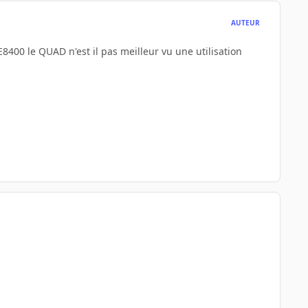
AUTEUR
400 le QUAD n'est il pas meilleur vu une utilisation