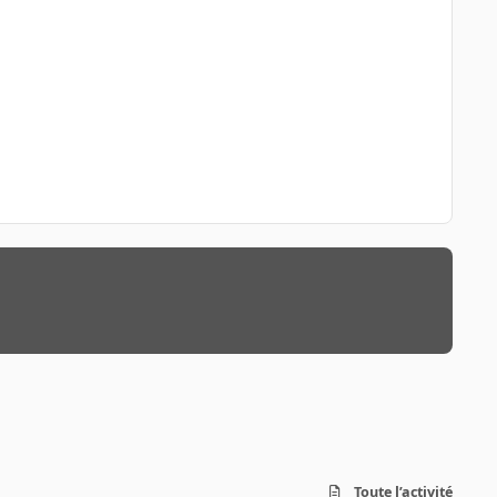
Toute l’activité