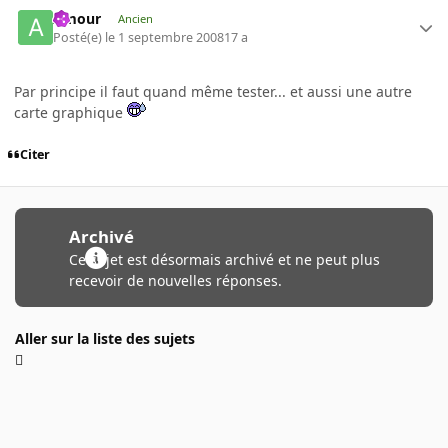
Amour
Ancien
Posté(e)
le 1 septembre 2008
17 a
Par principe il faut quand même tester... et aussi une autre
carte graphique
Citer
Archivé
Ce sujet est désormais archivé et ne peut plus
recevoir de nouvelles réponses.
Aller sur la liste des sujets